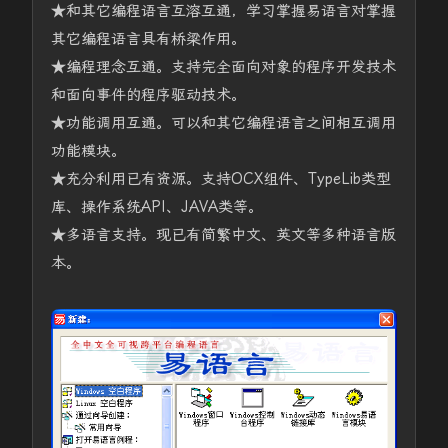
★和其它编程语言互溶互通，学习掌握易语言对掌握
其它编程语言具有桥梁作用。
★编程理念互通。支持完全面向对象的程序开发技术
和面向事件的程序驱动技术。
★功能调用互通。可以和其它编程语言之间相互调用
功能模块。
★充分利用已有资源。支持OCX组件、TypeLib类型
库、操作系统API、JAVA类等。
★多语言支持。现已有简繁中文、英文等多种语言版
本。