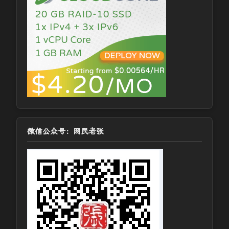
微信公众号：网民老张