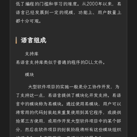
低了编程的门槛和学习的难度。从2000年以来，易
语言已经发展到一定的规模，功能上、用户数量上
都十分可观。
语言组成
支持库
易语言支持库类似于普通的程序的DLL文件。
模块
大型软件项目的实施一般是分工协作开发，为
了支持这一点，易语言提供了模块化开发支持。易语
言中的模块称为易模块。通过使用易模块，用户可以
将常用的代码封装起来重复使用到其它程序，或提供
给第三方使用，或用作开发大型软件项目中的某个部
分，然后在软件项目的封装阶段将所有这些模块组织