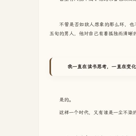
不管是否如敌人想象的那么坏，也
五旬的男人，他对自己有着孤独而清晰
我一直在读书思考，一直在变
是的。
这样一个时代，又有谁是一尘不染