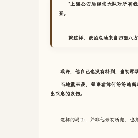
"上海公安局经侦大队对所有
查。
就这样，我的危险来自四面八方
或许，他自己也没有料到，当初那
而地震来袭，肇事者缘何纷纷逃离
出叹息的哀伤。
这样的局面，并非他最初所想，也