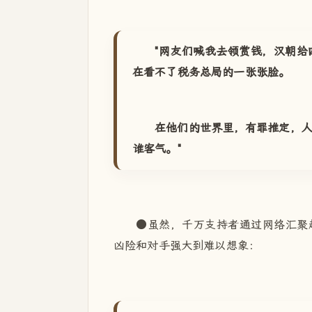
"
网友们喊我去领赏钱，汉朝给
在看不了税务总局的一张张脸。
在他们的世界里，有罪推定，
谁客气。"
●虽然，千万支持者通过网络汇聚
凶险和对手强大到难以想象：