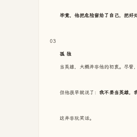
毕竟，他把危险留给了自己，把好
03
孤 独
当英雄，大概并非他的初衷。尽管
但他很早就说了：
我不要当英雄，
这并非玩笑话。