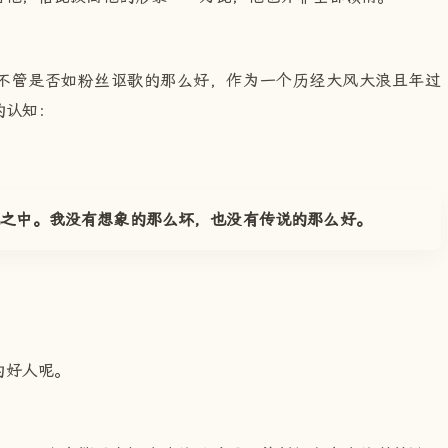
不管是否如粉丝讴歌的那么好，作为一个历经大风大浪且年过
的认知：
化之中。我没有想象的那么坏，也没有传说的那么好。
的好人呢。