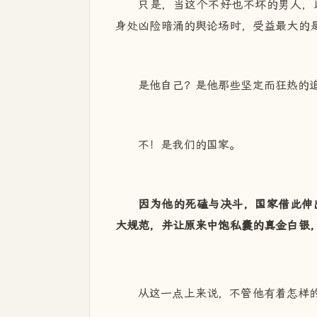
只是，当这个不好也不坏的男人，
身处凶险暗涌的舆论场时，受益最大的
是他自己？是他那些坚定而狂热的
不！是我们的国家。
因为他的死磕与决斗，国家借此伸
大规范，并让原来中饱私囊的真金白银
从这一点上来说，不管他有着怎样