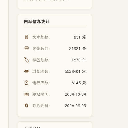
网站信息统计
📄
文章总数：
851 篇
💬
评论数目：
21321 条
🏷️
标签总数：
1670 个
👁️
浏览次数：
5538401 次
⏰
运行天数：
6145 天
📅
建站时间：
2009-10-09
🔄
最后更新：
2026-08-03