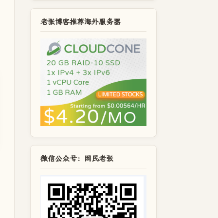
老张博客推荐海外服务器
微信公众号：网民老张