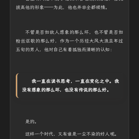
拔高他的形象——为此，他也并非全都领情。
不管是否如敌人想象的那么坏，也不管是否如
粉丝讴歌的那么好，作为一个历经大风大浪且年过
五旬的男人，他对自己有着孤独而清晰的认知：
我一直在读书思考，一直在变化之中。我
没有想象的那么坏，也没有传说的那么好。
是的。
这样一个时代，又有谁是一尘不染的好人呢。