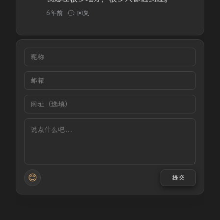
6年前
回复
😊
提交