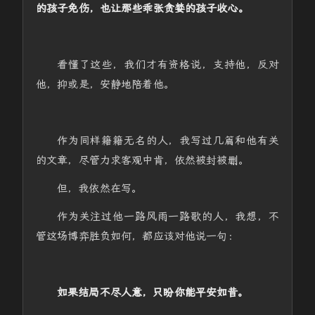
的孩子免伤，也让那些乖张贪婪的孩子收心。
看懂了这些，我们才有资格说，支持他，反对
他，抑或是，安静地陪着他。
作为同样籍籍无名的人，我写过几篇和他有关
的文章，尽管力求客观中肯，依然被封被删。
但，我依然在写。
作为关注过他一路风雨一路歌的人，我想，不
管这场博弈胜负如何，都应该对他说一句：
如果结局不尽人意，只盼你能平安如昔。