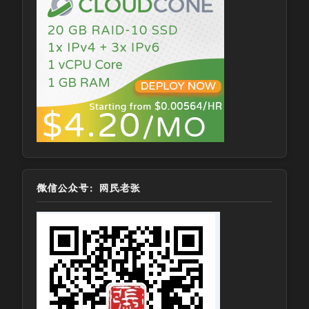
微信公众号：网民老张