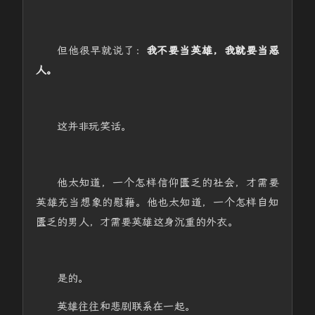
但他很早就说了：
我不要当英雄，我就要当恶
人。
这并非玩笑话。
他太知道，一个怎样信仰匮乏的社会，才需要
英雄充当想象的慰藉。他也太知道，一个怎样自知
匮乏的男人，才需要英雄这身沉重的外衣。
是的。
英雄往往和悲剧联系在一起。