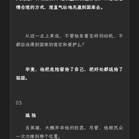
情合理的方式，理直气壮地充盈到国库去。
从这一点上来说，不管他有着怎样的动机，不
都应该得到国家的肯定和爱护么？
毕竟，他把危险留给了自己，把好处都送给了
祖国。
03
孤 独
当英雄，大概并非他的初衷。尽管，他被民众
一次次推到那个位置。