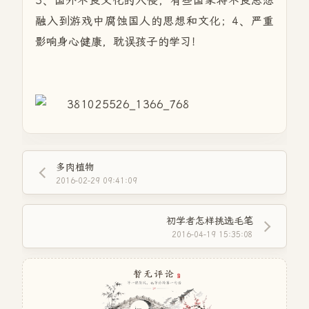
3、国外不良文化的入侵，有些国家将不良思想
融入到游戏中腐蚀国人的思想和文化；4、严重
影响身心健康，耽误孩子的学习！
多肉植物
2016-02-29 09:41:09
初学者怎样挑选毛笔
2016-04-19 15:35:08