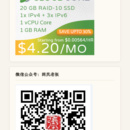
微信公众号：网民老张