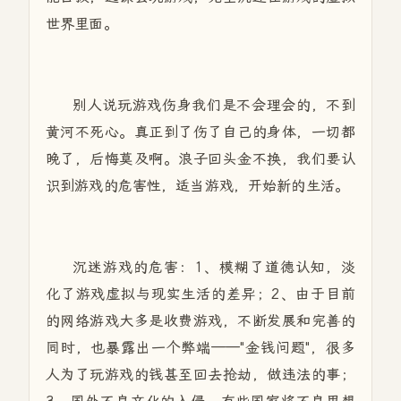
世界里面。
别人说玩游戏伤身我们是不会理会的，不到
黄河不死心。真正到了伤了自己的身体，一切都
晚了，后悔莫及啊。浪子回头金不换，我们要认
识到游戏的危害性，适当游戏，开始新的生活。
沉迷游戏的危害：1、模糊了道德认知，淡
化了游戏虚拟与现实生活的差异；2、由于目前
的网络游戏大多是收费游戏，不断发展和完善的
同时，也暴露出一个弊端——"金钱问题"，很多
人为了玩游戏的钱甚至回去抢劫，做违法的事；