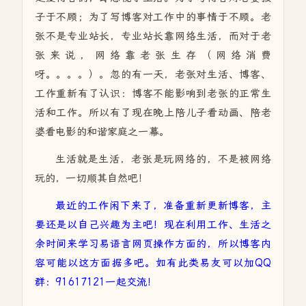
子于不顾；为了写博客对工作中的事情于不顾。老
张不是专业站长，专业站长靠网络生活，而对于老
张来说，网络靠老张生存（网络消费
呀。。。。）。忽的有一天，老张对生活、博客、
工作重新有了认识：博客不能影响到老张的正常生
活和工作。所以有了现在晚上陪儿子看动画、陪老
婆看电影的和谐家庭之一幕。
生活就是生活，老张是玩网络的，不是被网络
玩的，一切顺其自然吧！
最近的工作闲下来了，准备重新更新博客，主
要还是以自己兴趣为主吧！现在利用工作、生活之
余时间来学习易语言网页操作方面的，所以博客内
容可能以这方面据多吧。如有此类易友可以加QQ
群：91617121一起交流！