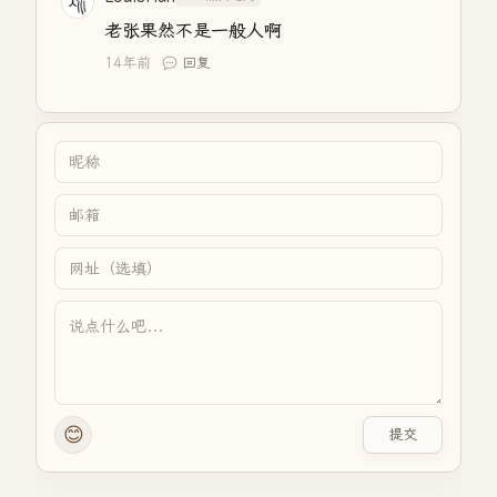
老张果然不是一般人啊
14年前
回复
😊
提交