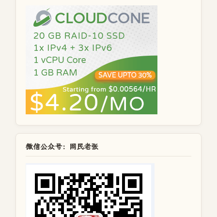
微信公众号：网民老张