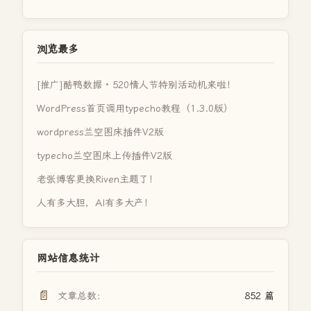
浏览最多
[推广]酷鸭数据 · 520情人节特别活动机来啦！
WordPress首页调用typecho教程（1.3.0版）
wordpress兰空图床插件V2版
typecho兰空图床上传插件V2版
老张博客更换Riven主题了！
人有多大胆，AI有多大产！
网站信息统计
📄
文章总数：
852 篇