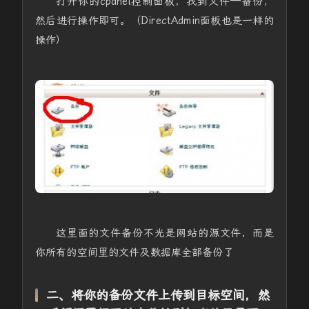
打开你的cpanel控制面板，找到文件—备份，
然后进行操作即可。（DirectAdmin面板也是一样的
操作）
这里面的文件备份不光是网站的源文件，而是
你所有的空间里的文件及数据库全部备份了
二、将你的备份文件上传到目标空间，然