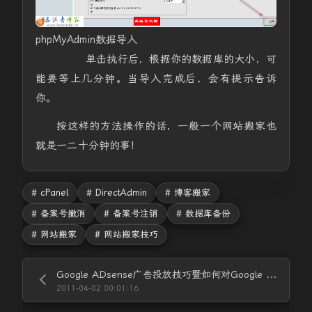
phpMyAdmin数据导入
单击执行后，根据你的数据库的大小，可
能要等上几分钟。当导入完成后，会有提示告诉
你。
按这样的方法操作的话，一般一个网站搬家也
就是一二十分钟的事！
# cPanel
# DirectAdmin
# 博客搬家
# 备案号撤消
# 备案号注销
# 数据库备份
# 网站搬家
# 网站搬家技巧
Google ADsense广告投放技巧暨如何对Google ADsense优化技巧
2011-04-02 00:01:16