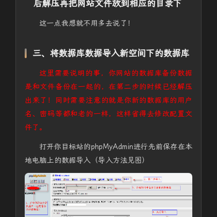
后解压再把网站文件放到相应的目录下
这一点我想就不用多去说了！
三、将数据库数据导入新空间下的数据库
这里需要说明的事，你网站的数据库备份数据
是和文件备份在一起的，在第二步的时候已经解压
出来了！同时需要注意的就是你新的数据库的用户
名、密码等都和老的一样，这样省得去修改配置文
件了。
打开你目标站的phpMyAdmin进行先前保存在本
地电脑上的数据导入（导入方法见图）