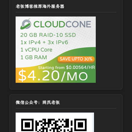
老张博客推荐海外服务器
微信公众号：网民老张