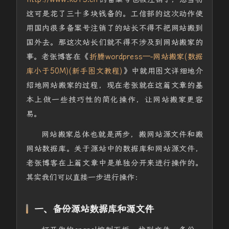
这可是花了三十多块钱备的。工信部的这次动作使
用国内很多备案号注销了的站长不得不把网站搬到
国外去。那这次站长们就不得不涉及到网站搬家的
事。老张博客在《
折腾wordpress—-网站搬家(数据
库小于50M)(新手图文教程)
》中就用图文详细地介
绍地网站搬家的过程，现在老张就在这篇文章的基
本上做一些技巧性的简化操作，让网站搬家更容
易。
网站搬家总体也就是两步，搬网站源文件和搬
网站数据库。关于源站中的数据库和网站源文件，
老张博客在上篇文章中是单独分开来进行操作的。
其实我们可以直接一步进行操作：
一、备份源站数据库和源文件