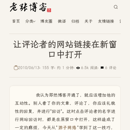
首页
分类
博友圈
微语
归档
关于
友情链接
读者
让评论者的网站链接在新窗
口中打开
2010/06/13
155 字
约 1 分钟
6.5k 阅读
6 评论
我认为即然博客开通了，就应该增加他的
互动性。别人看了你的文章，评论了，你应该礼貌
性的回复，并进行"回访"。这时点击评论者的名字进
行网站回访时，都是在原窗口中打开，这样造成了
一定的麻烦，今天从"
游子网络
"学到了这一技巧，