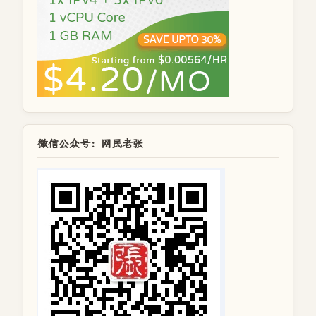
微信公众号：网民老张