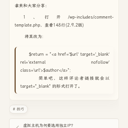
拿来和大家分享：
1、打开/wp-includes/comment-
template.php，查看148行(2.9.2版)
将其改为:
$return = "<a href=’$url’ target=’_blank’
rel=’external nofollow’
class=’url’>$author</a>";
简单吧，这样评论者链接就会以
target="_blank" 的形式打开了。
# 技巧
虚拟主机为何要选用独立IP？