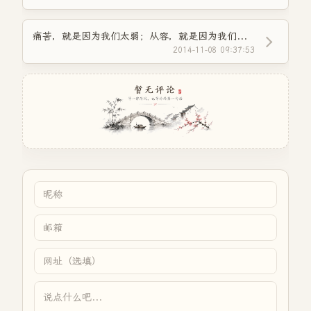
痛苦，就是因为我们太弱；从容，就是因为我们变强了
2014-11-08 09:37:53