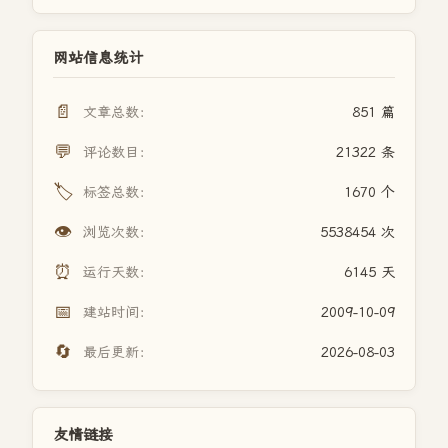
网站信息统计
📄
文章总数：
851 篇
💬
评论数目：
21322 条
🏷️
标签总数：
1670 个
👁️
浏览次数：
5538454 次
⏰
运行天数：
6145 天
📅
建站时间：
2009-10-09
🔄
最后更新：
2026-08-03
友情链接