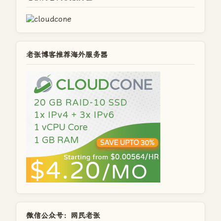
老张博客推荐海外服务器
微信公众号：网民老张