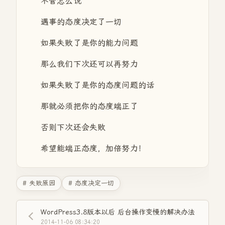
不管怎么说
遇事的态度决定了一切
如果失败了是你的能力问题
那么我们下次还可以再努力
如果失败了是你的态度问题的话
那就必须把你的态度端正了
否则下次还会失败
希望能端正态度，加倍努力！
# 失败原因
# 态度决定一切
WordPress3.8版本以后 后台操作变慢的解决办法
2014-11-06 08:34:20