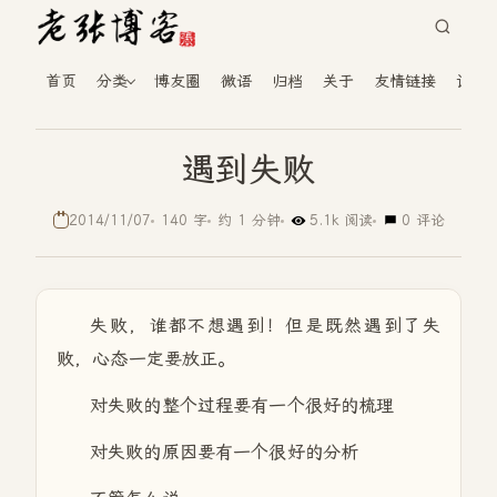
首页
分类
博友圈
微语
归档
关于
友情链接
读者
遇到失败
2014/11/07
140 字
约 1 分钟
5.1k 阅读
0 评论
失败，谁都不想遇到！但是既然遇到了失
败，心态一定要放正。
对失败的整个过程要有一个很好的梳理
对失败的原因要有一个很好的分析