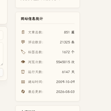
网站信息统计
📄
文章总数：
851 篇
💬
评论数目：
21325 条
🏷️
标签总数：
1672 个
👁️
浏览次数：
5545015 次
⏰
运行天数：
6147 天
📅
建站时间：
2009-10-09
🔄
最后更新：
2026-08-03