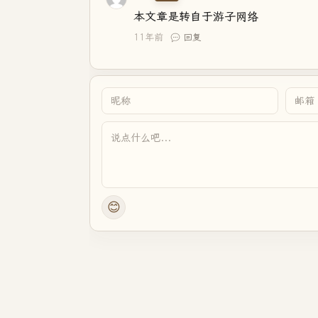
本文章是转自于游子网络
11年前
回复
😊