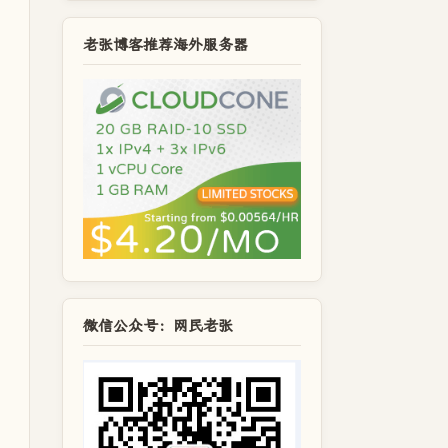
老张博客推荐海外服务器
微信公众号：网民老张