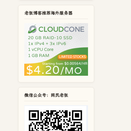
老张博客推荐海外服务器
微信公众号：网民老张