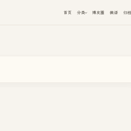
首页
分类
博友圈
微语
归