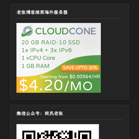
老张博客推荐海外服务器
微信公众号：网民老张