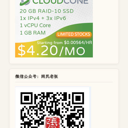
微信公众号：网民老张