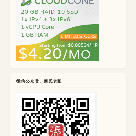
微信公众号：网民老张