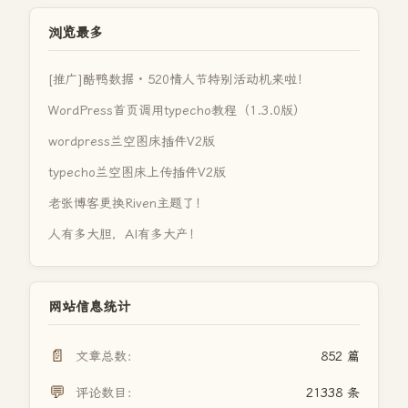
浏览最多
[推广]酷鸭数据 · 520情人节特别活动机来啦！
WordPress首页调用typecho教程（1.3.0版）
wordpress兰空图床插件V2版
typecho兰空图床上传插件V2版
老张博客更换Riven主题了！
人有多大胆，AI有多大产！
网站信息统计
📄
文章总数：
852 篇
💬
评论数目：
21338 条