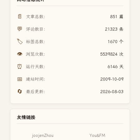
📄
文章总数：
851 篇
💬
评论数目：
21323 条
🏷️
标签总数：
1670 个
👁️
浏览次数：
5539824 次
⏰
运行天数：
6146 天
📅
建站时间：
2009-10-09
🔄
最后更新：
2026-08-03
友情链接
joojenZhou
You&FM