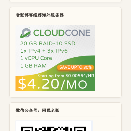
老张博客推荐海外服务器
微信公众号：网民老张