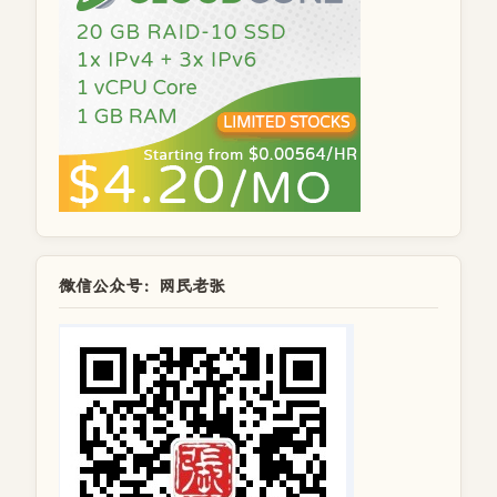
微信公众号：网民老张