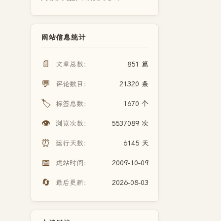
网站信息统计
📄
文章总数：
851 篇
💬
评论数目：
21320 条
🏷️
标签总数：
1670 个
👁️
浏览次数：
5537089 次
⏰
运行天数：
6145 天
📅
建站时间：
2009-10-09
🔄
最后更新：
2026-08-03