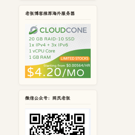
老张博客推荐海外服务器
微信公众号：网民老张