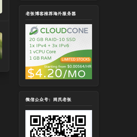
老张博客推荐海外服务器
微信公众号：网民老张