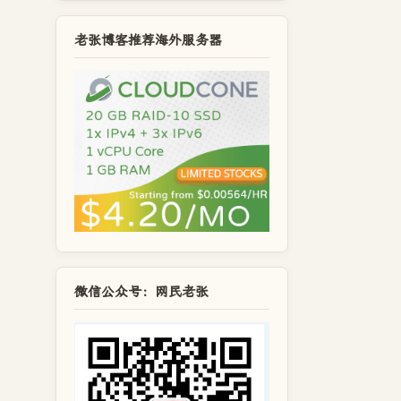
老张博客推荐海外服务器
微信公众号：网民老张