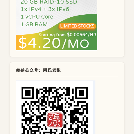
微信公众号：网民老张