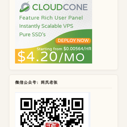
微信公众号：网民老张