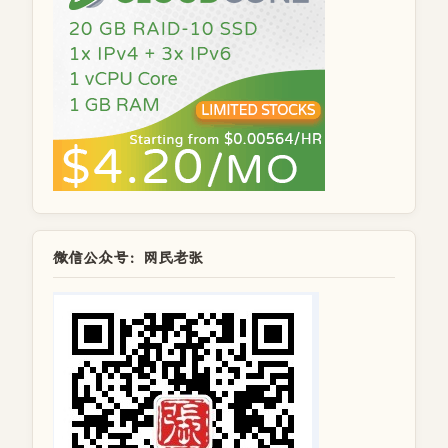
微信公众号：网民老张