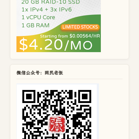
微信公众号：网民老张