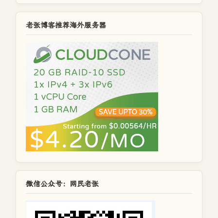
老张博客推荐海外服务器
微信公众号：网民老张