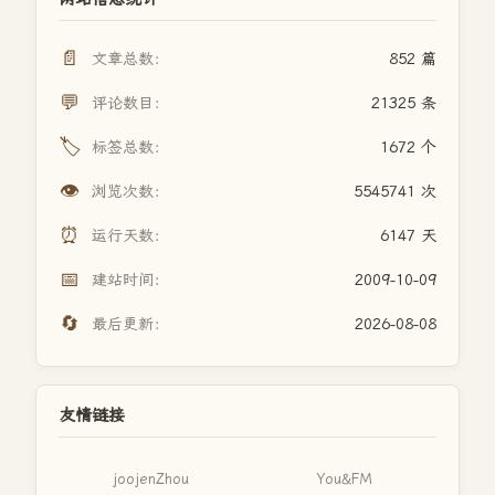
📄
文章总数：
852 篇
💬
评论数目：
21325 条
🏷️
标签总数：
1672 个
👁️
浏览次数：
5545741 次
⏰
运行天数：
6147 天
📅
建站时间：
2009-10-09
🔄
最后更新：
2026-08-08
友情链接
joojenZhou
You&FM