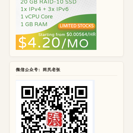
微信公众号：网民老张