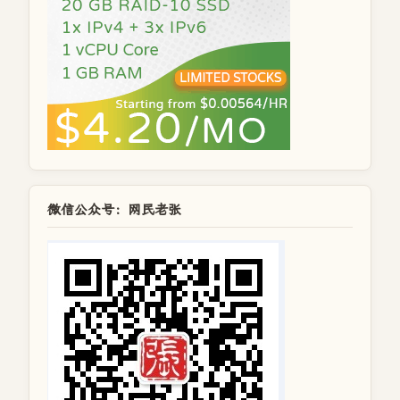
微信公众号：网民老张