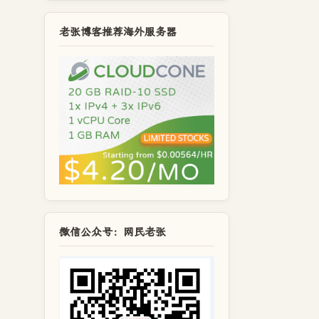
老张博客推荐海外服务器
微信公众号：网民老张