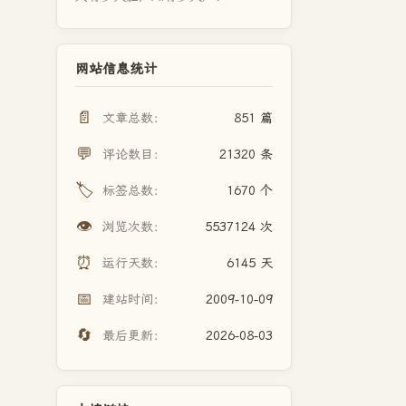
网站信息统计
📄
文章总数：
851 篇
💬
评论数目：
21320 条
🏷️
标签总数：
1670 个
👁️
浏览次数：
5537124 次
⏰
运行天数：
6145 天
📅
建站时间：
2009-10-09
🔄
最后更新：
2026-08-03