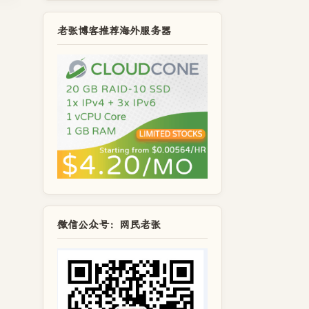
老张博客推荐海外服务器
微信公众号：网民老张