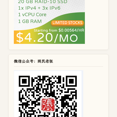
微信公众号：网民老张