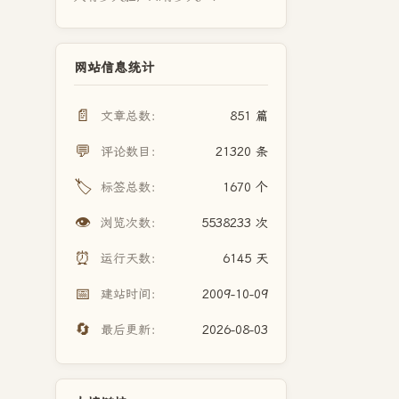
网站信息统计
📄
文章总数：
851 篇
💬
评论数目：
21320 条
🏷️
标签总数：
1670 个
👁️
浏览次数：
5538233 次
⏰
运行天数：
6145 天
📅
建站时间：
2009-10-09
🔄
最后更新：
2026-08-03