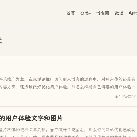
首页
分类
博友圈
微语
归
章
评论推广为主，在我评论推广访问别人博客的过程中，对用户体验还是有
内容方面，还应该做好优化用户体验。那怎么样将自己博客的用户体验做
1.9w
10
个性的用户体验文字和图片
坚持不懈的进行文章更新。当你做好了这些后，那么你的网站优化已成功