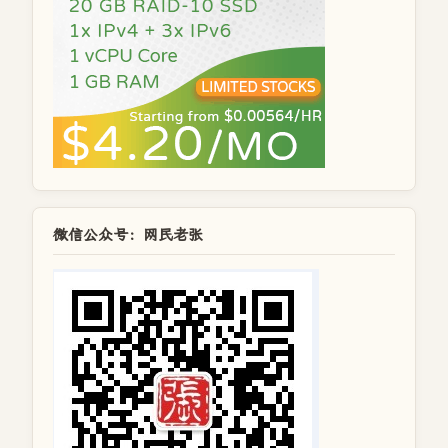
微信公众号：网民老张