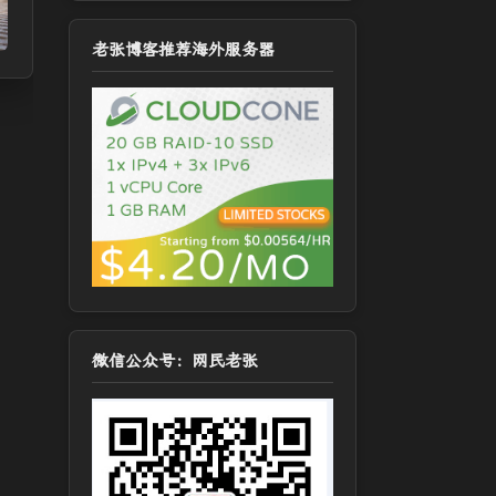
老张博客推荐海外服务器
微信公众号：网民老张