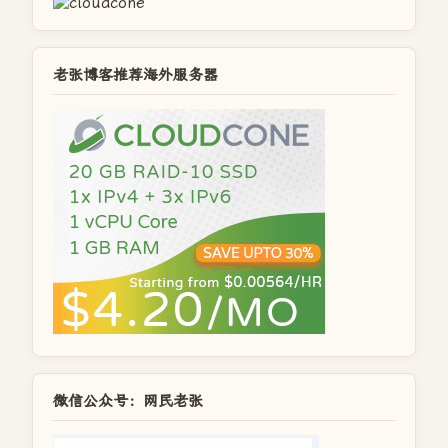
老张博客推荐海外服务器
微信公众号：网民老张