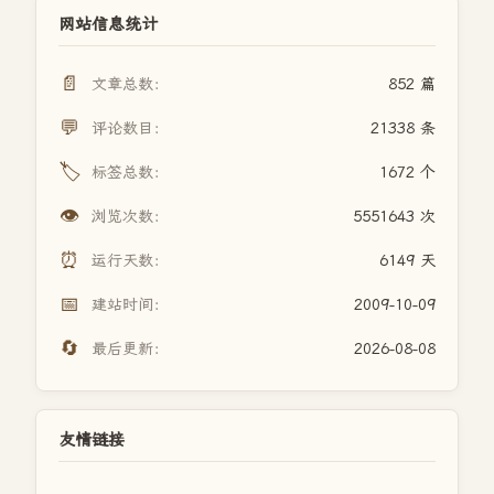
网站信息统计
📄
文章总数：
852 篇
💬
评论数目：
21338 条
🏷️
标签总数：
1672 个
👁️
浏览次数：
5551643 次
⏰
运行天数：
6149 天
📅
建站时间：
2009-10-09
🔄
最后更新：
2026-08-08
友情链接