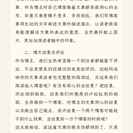
章，作为博主对自己博客每篇文章都是很用心的去
写，毕竟文章贵精不贵多，多而则乱，我们写博客
要用生动的文字阐述文章所描述观点，让读者很容
易能理解该文章所表达的意思，当然最好配上图
片，更加加深读者脑中的印象。
二、博文回复及评论
作为博主，我们当然希望每一个到访者都能留下评
论，不论是赞美的还建议的或是批评的，这起码说
明你的文章是读者完完整整的阅读过，反过来我们
阅读他人博客呢？有没有用心的去回复？把回复，
评论做到极致，这是我们所熟悉的卢松松用的绝
招，当你每到一个博客，对博主的文章用心的回复
以及提出自己观点，或许回复一个两个博客可能起
不到什么效果，当回复到一万个博客的时候呢？
这点我相信，读这篇文章的朋友你都做到了，只是