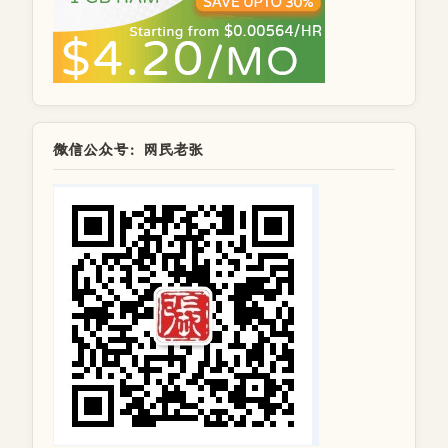
微信公众号：网民老张