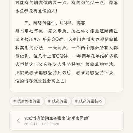
可能有的朋友做的多一点，有的做的少一点，像落
水鱼都是有点懒的人！
三、网络传播性、QQ群，博客
每当用心写完一篇文章后，怎么样才能最短时间让
读者知道呢？培养QQ群，大型门户博客这都是简单
和实用的办法，一天两天，一个两个想必所有人都
能做到，但几十上百QQ群，一年两年几年维护多数
大型博客可又有多少人能坚持呢？很简单的方法，
关键是看谁能够坚持到最后，看谁能够坚持下去，
谁的博客流量就会高上去！
# 提高博客流量
# 提高流量
# 提高流量技巧
老张博客近期准备推出“就爱去团购”
2010-11-13 00:00:20