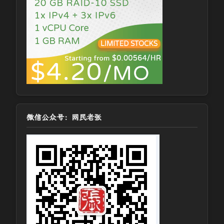
微信公众号：网民老张