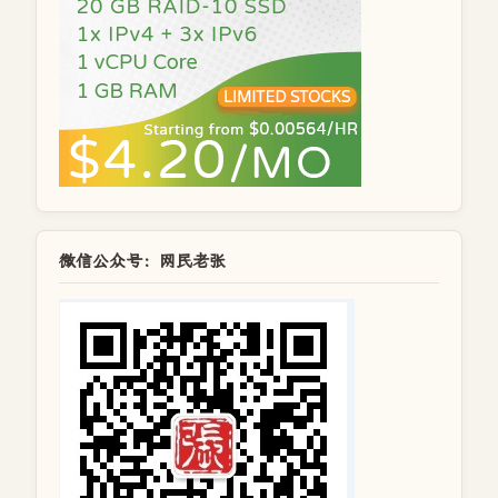
微信公众号：网民老张