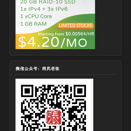
微信公众号：网民老张