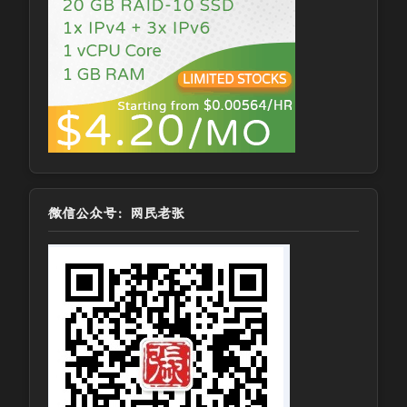
微信公众号：网民老张