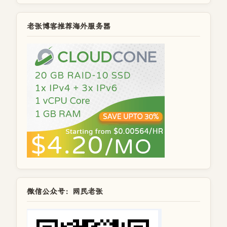
老张博客推荐海外服务器
微信公众号：网民老张