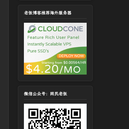
老张博客推荐海外服务器
微信公众号：网民老张