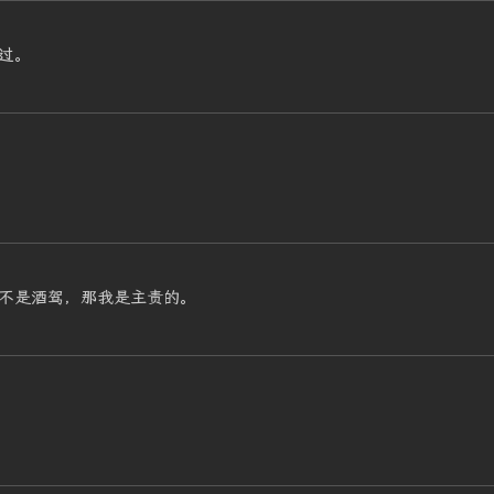
过。
不是酒驾，那我是主责的。