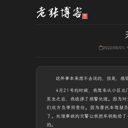
2022/05/01
这件事本来想不去说的，但是，感
4月21号的时候，我驾车从小区
发生之后，我选择了报警处理。因为对
们双方负等同责任。因为摩托车驾驶
了。处理事故的交警让我把车钥匙给了
的。