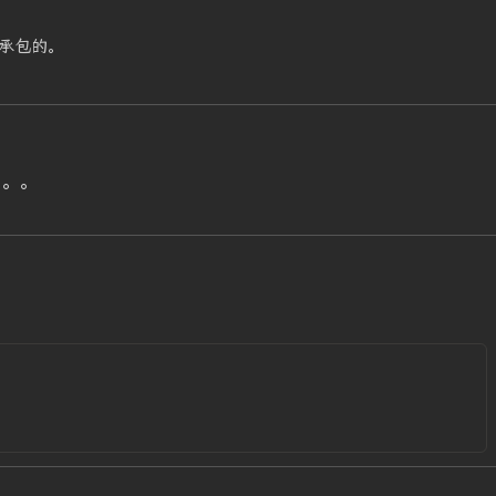
承包的。
。。。