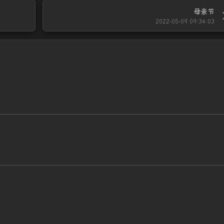
母亲节
2022-05-09 09:34:03