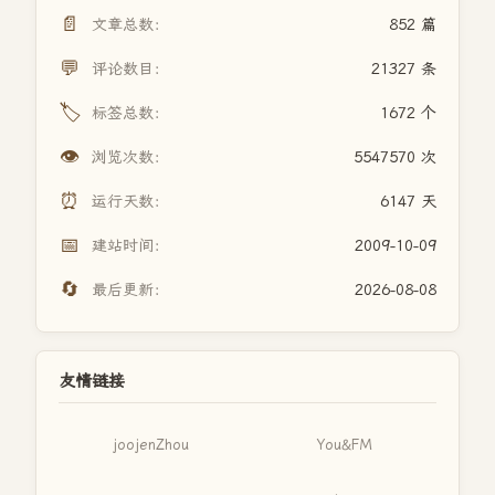
📄
文章总数：
852 篇
💬
评论数目：
21327 条
🏷️
标签总数：
1672 个
👁️
浏览次数：
5547570 次
⏰
运行天数：
6147 天
📅
建站时间：
2009-10-09
🔄
最后更新：
2026-08-08
友情链接
joojenZhou
You&FM