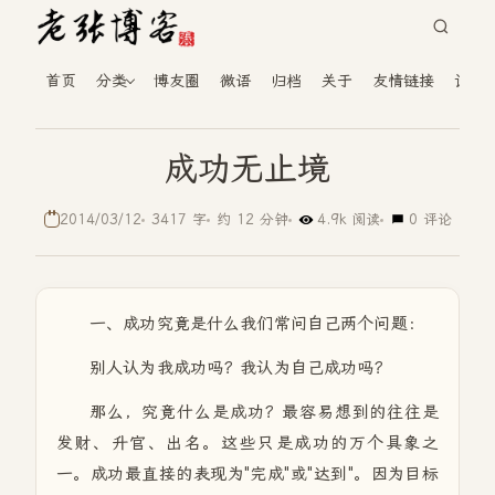
首页
分类
博友圈
微语
归档
关于
友情链接
读者
成功无止境
2014/03/12
3417 字
约 12 分钟
4.9k 阅读
0 评论
一、成功究竟是什么我们常问自己两个问题：
别人认为我成功吗？我认为自己成功吗？
那么，究竟什么是成功？最容易想到的往往是
发财、升官、出名。这些只是成功的万个具象之
一。成功最直接的表现为"完成"或"达到"。因为目标