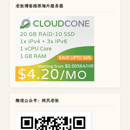
老张博客推荐海外服务器
微信公众号：网民老张