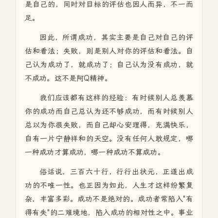
是自己的，同时对目标的评估也因人而异，不一而
足。
因此，所谓成功，其实主要是自己对自己的评
估和看法；失败，则是别人对你的评估和看法。自
己认为成功了，就成功了；自己认为没有成功，就
不成功。这不是阿Q精神。
我们应该都有这样的经验：有时候别人总羡慕
你的成功而自己总认为还不够成功，而有时候别人
总以为你很失败，而自己却心安理得，充满快乐，
自有一片宁静祥和的天空。没有任何人敢规定，哪
一种成功才算成功，哪一种成功不算成功。
俗话说，三百六十行，行行出状元，正道出成
功的不唯一性。也正因为如此，人生才这样纷繁复
杂，丰富多彩。成功不是绝对的。成功者常陷入"有
得有失"的二难境地，陷入成功的相对性之中。事业