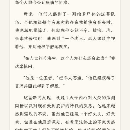
每个人都会受到病痛的折磨。
后来，他们又遇到了一列抬着尸体的送葬队
伍，当他知道每个有生命的存在物都将会死去时，
他深深地震惊了。但就在他心绪不宁，被病、老、
死牵扰苦恼时，他遇到了一个老人。老人眼睛注视
着他，并对他很平静地微笑。
"在人世的苦海中，这个人为什么还会欣喜？"乔
达摩惊问。
"他是一位圣者，"赶车人答道，"他已经获得了
真理并因此得到了解脱。"
这些新的发现，唤起了太子内心对人类的深刻
同情以及对现在受到庇护的特权的厌恶。他越来越
感到强烈的不安。虽然他已经是一个好丈夫、好父
亲，但是在他思想深处，有着无法终止的不完美感