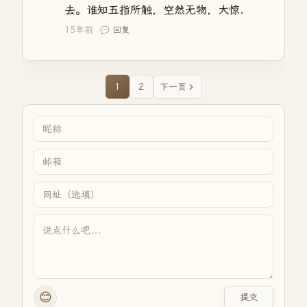
去。谁知五指所触，空然无物，大惊.
15年前
回复
1
2
下一页
😊
提交