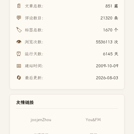
📄
文章总数：
851 篇
💬
评论数目：
21320 条
🏷️
标签总数：
1670 个
👁️
浏览次数：
5536113 次
⏰
运行天数：
6145 天
📅
建站时间：
2009-10-09
🔄
最后更新：
2026-08-03
友情链接
joojenZhou
You&FM