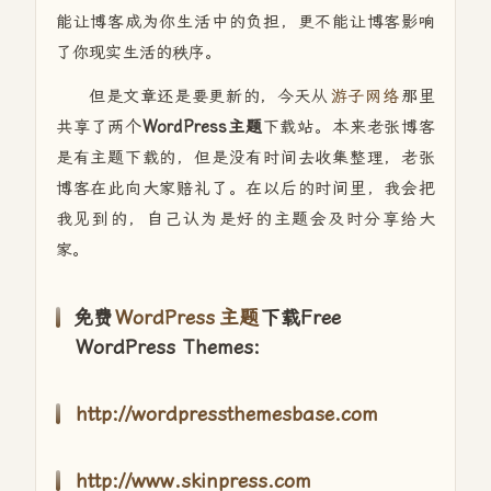
能让博客成为你生活中的负担，更不能让博客影响
了你现实生活的秩序。
但是文章还是要更新的，今天从
游子网络
那里
共享了两个
WordPress主题
下载站。本来老张博客
是有主题下载的，但是没有时间去收集整理，老张
博客在此向大家赔礼了。在以后的时间里，我会把
我见到的，自己认为是好的主题会及时分享给大
家。
免费
WordPress
主题
下载Free
WordPress Themes:
http://wordpressthemesbase.com
http://www.skinpress.com