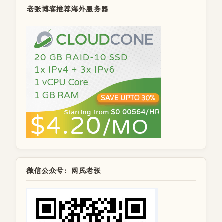
老张博客推荐海外服务器
微信公众号：网民老张