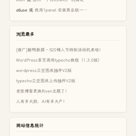
alluse
说
我用1panel 安装商业版一…
浏览最多
[推广]酷鸭数据 · 520情人节特别活动机来啦！
WordPress首页调用typecho教程（1.3.0版）
wordpress兰空图床插件V2版
typecho兰空图床上传插件V2版
老张博客更换Riven主题了！
人有多大胆，AI有多大产！
网站信息统计