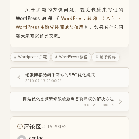
关于主题的安装问题，就见我原来写过的
WordPress教程
《
WordPress教程（八）：
WordPress主题安装调试与使用
》，如果有什么问
题大家可以留言交流。
# Wordpress主题
# WordPress教程
# 游子网络
老张博客给新手网站的SEO优化建议
2010-09-19 00:00:23
网站优化之频繁修改标题后首页降权的解决方法
2010-09-21 00:00:56
评论区
共 15 条评论
anntgg