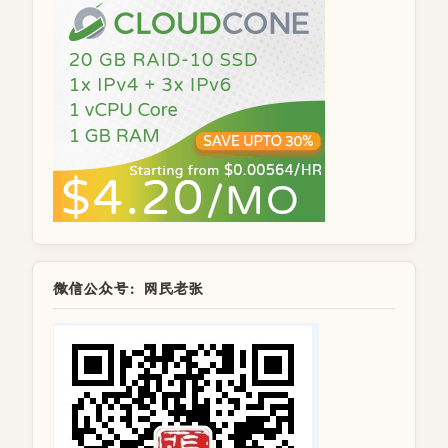
微信公众号：网民老张