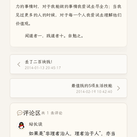
力的事情时，对于我能做的事情我尝试去尽全力；当我
见过更多的人的时候，对于每一个人我尝试去理解他们
价值观。
闻道者一，践道者十。自勉之。
丢了二百块钱！
2014-01-13 20:45:17
最值钱的5项生活技能
2014-02-19 10:42:40
评论区
共 1 条评论
站长谈
如果是“非理者治人，理者治于人”，亦当