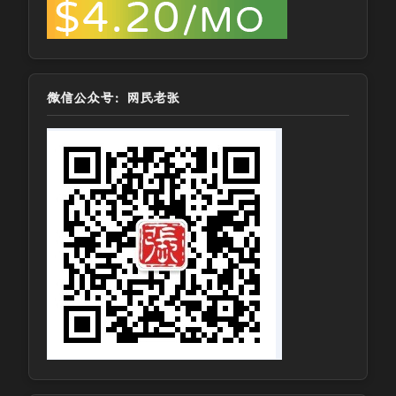
微信公众号：网民老张