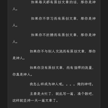
如果每天都有原创文章的话，那你是神
人。
如果你不学习而有原创文章，那你是神
人。
如果你不折腾而有原创文章，那你是神
人。
如果你不与别人交流而有原创文章，那你
是神人。
如果你没有原创文章，而有强悍的流量，
你真是神人。
我怎么样成为神人呢。。。。俺的神呀。
主要是太忙了，就乱写一篇，凑个数吧，
这样就坚持一天一篇文章了。