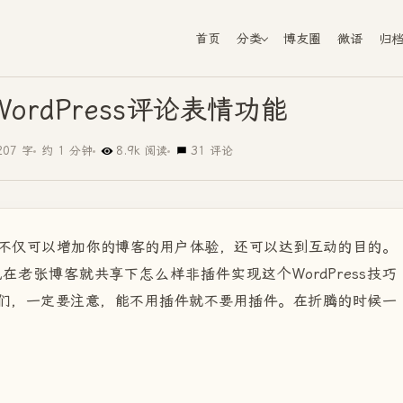
首页
分类
博友圈
微语
归
ordPress评论表情功能
207 字
约 1 分钟
8.9k 阅读
31 评论
，不仅可以增加你的博客的用户体验，还可以达到互动的目的。
老张博客就共享下怎么样非插件实现这个WordPress技巧
的童鞋们，一定要注意，能不用插件就不要用插件。在折腾的时候一