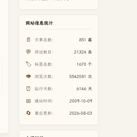
网站信息统计
📄
文章总数：
851 篇
💬
评论数目：
21324 条
🏷️
标签总数：
1670 个
👁️
浏览次数：
5542081 次
⏰
运行天数：
6146 天
📅
建站时间：
2009-10-09
🔄
最后更新：
2026-08-03