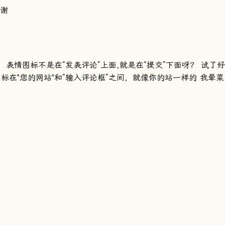
谢谢
代码，表情图标不是在“发表评论”上面,就是在“提交”下面呀？ 试了好
标在"您的网站"和“输入评论框”之间，就像你的站一样的 我晕菜