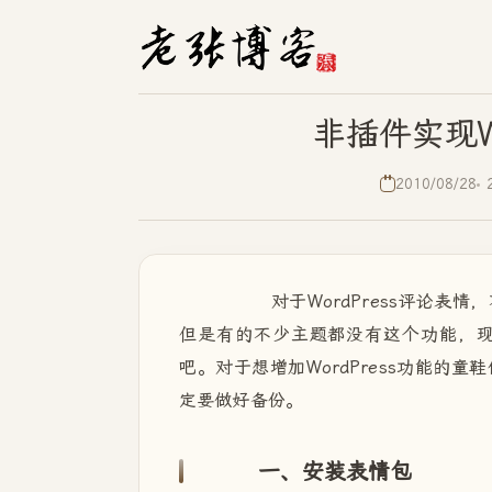
非插件实现W
2010/08/28
对于WordPress评论表情
但是有的不少主题都没有这个功能，现在
吧。对于想增加WordPress功能
定要做好备份。
一、安装表情包