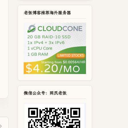
老张博客推荐海外服务器
微信公众号：网民老张