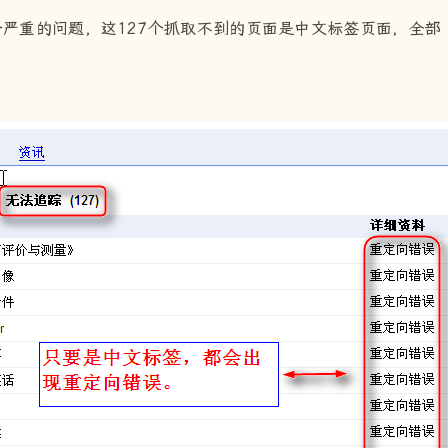
重的问题，这127个抓取不到的页面是中文标签页面，全部