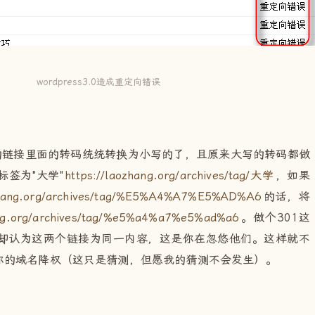
wordpress3.0造成重定向错误
AG的链接里面的转码统统转换为小写的了，且原来大写的转码都做
标签为"大学"
https://laozhang.org/archives/tag/大学
，如果
ozhang.org/archives/tag/%E5%A4%A7%E5%AD%A6
的话，将
ang.org/archives/tag/%e5%a4%a7%e5%ad%a6
。做个301这
却认为这两个链接为同一内容，这是你在忽悠他们。这样就不
你的域名降权（这只是猜测，但愿我的猜测不会发生）。