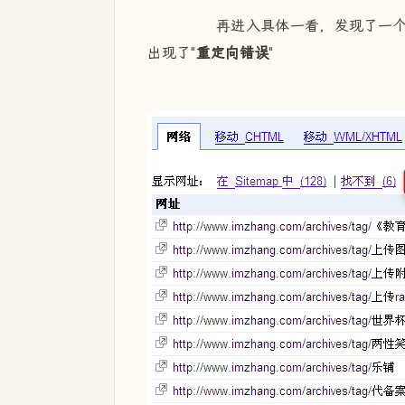
再进入具体一看，发现了一个严
出现了"
重定向错误
"