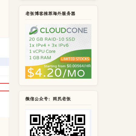
老张博客推荐海外服务器
微信公众号：网民老张