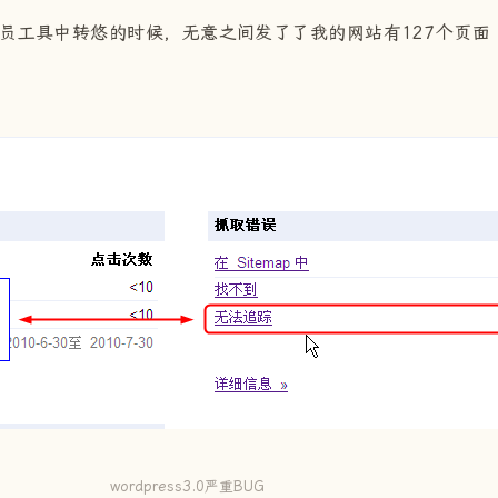
员工具中转悠的时候，无意之间发了了我的网站有127个页面
wordpress3.0严重BUG