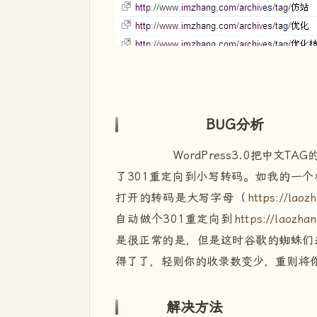
BUG分析
WordPress3.0把中文T
了301重定向到小写转码。如我的一个
打开的转码是大写字母（
https://la
自动做个301重定向到
https://laozh
是很正常的是，但是这时谷歌的蜘蛛们
得了了，轻则你的收录数变少，重则将
解决方法