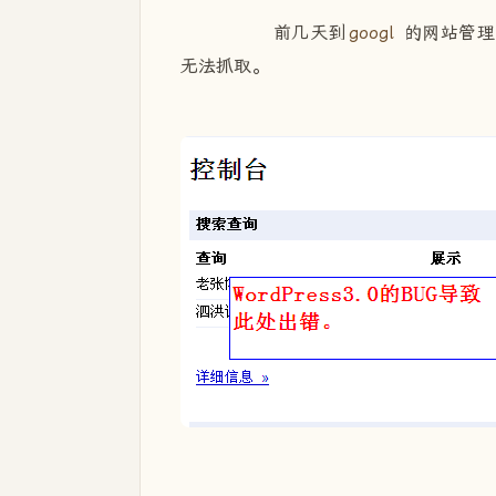
前几天到
googl
的网站管理
无法抓取。