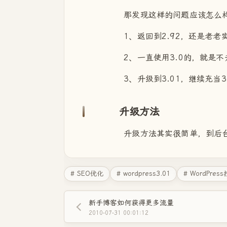
那发现这样的问题应该怎么样
1、返回到2.92，还是老老实
2、一直使用3.0的，就是不升
3、升级到3.01，继续充当3.
升级方法
升级方法其实很简单，到后台点
# SEO优化
# wordpress3.01
# WordPres
新手博客如何获得更多流量
2010-07-31 00:01:12