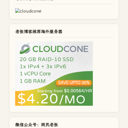
老张博客推荐海外服务器
微信公众号：网民老张