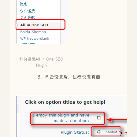
如何设置All in One SEO
Plugin
3、单击设置后，进行设置页面