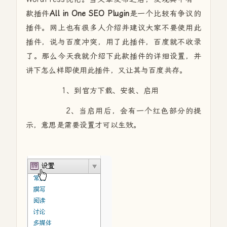
款插件
All in One SEO Plugin
是一个比较有争议的
插件。网上也有很多人介绍并建议大家不要使用此
插件，说与百度冲突，用了此插件，百度就不收录
了。那么今天我就介绍下此款插件的详细设置，并
讲下怎么样即使用此插件，又让其与百度共存。
1、到官方下载、安装、启用
2、当启用后，会有一个红色部分的提
示，意思是需要设置才可以生效。