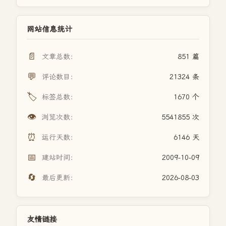
网站信息统计
📄
文章总数：
851 篇
💬
评论数目：
21324 条
🏷️
标签总数：
1670 个
👁️
浏览次数：
5541855 次
⏰
运行天数：
6146 天
📅
建站时间：
2009-10-09
🔄
最后更新：
2026-08-03
友情链接