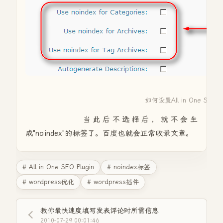
如何设置All in One SEO Pl
当此后不选择后，就不会生
成"noindex"的标签了。百度也就会正常收录文章。
# All in One SEO Plugin
# noindex标签
# wordpress优化
# wordpress插件
教你最快速度填写发表评论时所需信息
2010-07-29 00:01:46