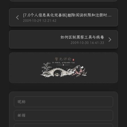
[7.0个人信息美化完善版]删除阅读权限和注册时间及发帖等级
2009-10-29 12:21:42
如何区别黑客工具与病毒
2009-10-30 14:41:33