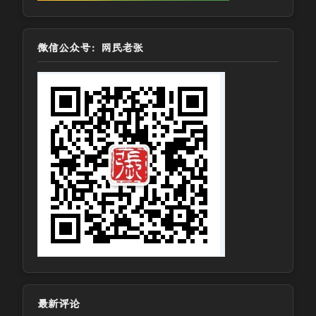
微信公众号：网民老张
最新评论