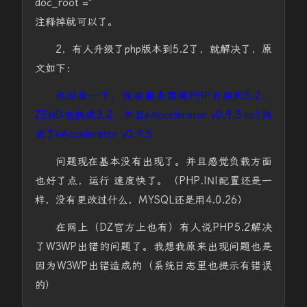
doc_root ="
注释掉就可以了。
2，有人升级了php版本到5.2了，就解决了，原
文如下：
也回应一下，现在服务器将PHP升级到5.2，
ZEND也换成3.2，并且eAccelerator v0.9.5-rc1换
成了eAccelerator v0.9.5
问题现在基本没有出现了。并且感觉负载方面
也好了点，运行 速度快了。（PHP.INI配置还是一
样，没有更改过什么，MYSQL还是用4.0.26）
在网上（DZ官方上也有）有人说PHP5.2解决
了W3WP出错的问题了。我想我原来出现问题也是
因为W3WP出错造成的（系统日志里也提示有错误
的）