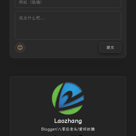
😊
提交
Laozhang
Blogger/八零后老头/爱好折腾