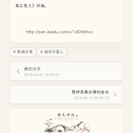
真正意义》改编。
http://pan.baidu.com/s/1dD0bhvz
# 影视分享
# 疯狂外星人
我们父子
2015-06-02 16:00:49
陪伴是最长情的告白
2015-06-10 05:35:12