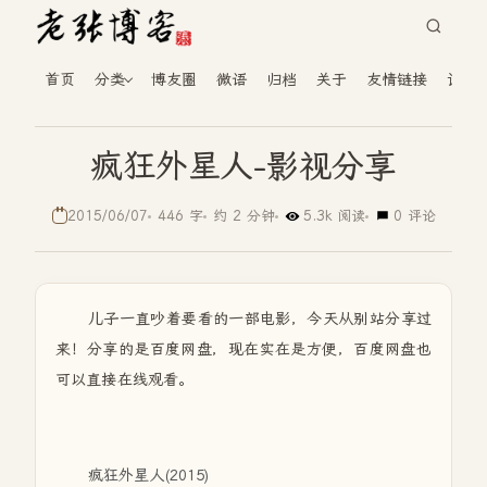
首页
分类
博友圈
微语
归档
关于
友情链接
读者
疯狂外星人-影视分享
2015/06/07
446 字
约 2 分钟
5.3k 阅读
0 评论
儿子一直吵着要看的一部电影，今天从别站分享过
来！分享的是百度网盘，现在实在是方便，百度网盘也
可以直接在线观看。
疯狂外星人(2015)