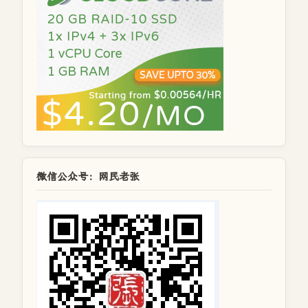
微信公众号：网民老张