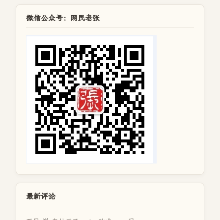
微信公众号：网民老张
最新评论