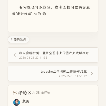
有问题也可以找我，或者直接问酷鸭客服，
报"老张推荐" ok的 😄
# 酷鸭数据
我只会瞎折腾！暨兰空图床上传图片失败解决方法！
2026-04-28 22:11:39
typecho兰空图床上传插件V2版
2026-05-31 14:55:17
评论区
共 38 条评论
蒙需