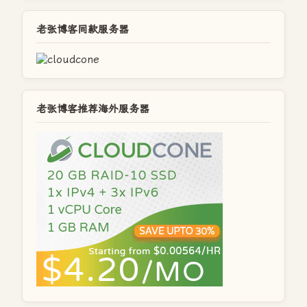
老张博客同款服务器
老张博客推荐海外服务器