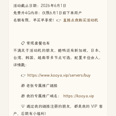
活动截止日期：2026年6月1日
免费升4G内存：仅限6月1日前下单用户
名额有限，早买早享受！👉
直接点我购买活动机
📋 常规套餐也有
不满足于活动机的朋友，酷鸭还有新加坡、日本、
台湾、韩国、越南等多节点可选，配置丰俭由人，
详情戳：
👉
https://www.kooya.vip/servers/buy
🎁 老张专属推广链接
🎁 我的专属推广域名：
https://kooya.vip
💡 通过我的链接注册的朋友，都是我的 VIP 客
户，后期有小福利！