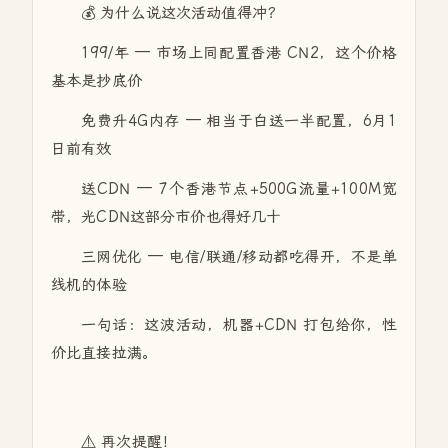
💰 为什么说这次活动值得冲？
199/年 — 市场上同配置香港 CN2，这个价格
基本是抄底价
免费升4G内存 — 相当于白送一半配置，6月1
日前有效
送CDN — 7个香港节点+500G流量+100M宽
带，光CDN这部分市价也得好几十
三网优化 — 电信/联通/移动都吃得开，不是单
线机的体验
一句话：这波活动，机器+CDN 打包给你，性
价比直接拉满。
⚠️ 再次提醒！