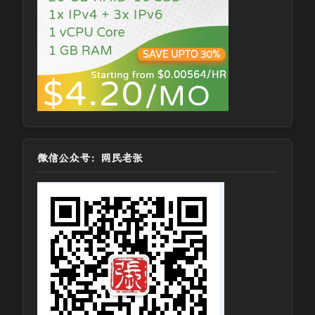
微信公众号：网民老张