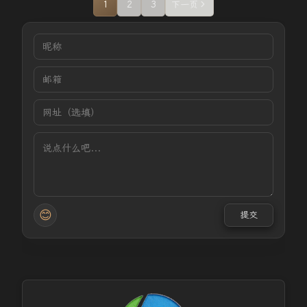
1
2
3
下一页
😊
提交